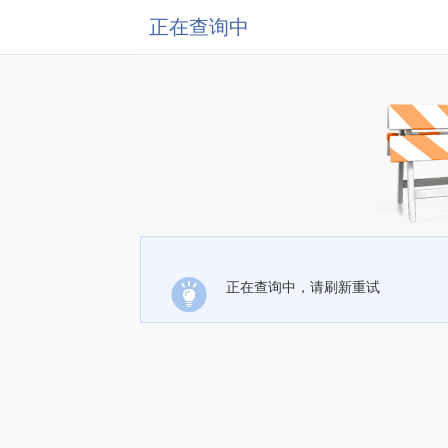
正在查询中
正在查询中，请刷新重试