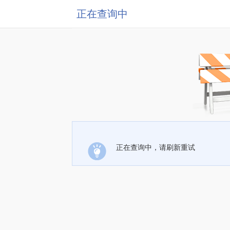
正在查询中
正在查询中，请刷新重试